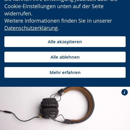
Cookie-Einstellungen unten auf der Seite
widerrufen.
Weitere Informationen finden Sie in unserer
Datenschutzerklärung
.
Alle akzeptieren
Alle ablehnen
Mehr erfahren