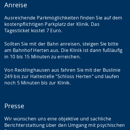
Anreise
Ausreichende Parkmöglichkeiten finden Sie auf dem
kostenpflichtigen Parkplatz der Klinik. Das
Tagesticket kostet 7 Euro.
Sollten Sie mit der Bahn anreisen, steigen Sie bitte
am Bahnhof Herten aus. Die Klinik ist dann fußläufig
in 10 bis 15 Minuten zu erreichen.
Von Recklinghausen aus fahren Sie mit der Buslinie
249 bis zur Haltestelle "Schloss Herten" und laufen
noch 5 Minuten bis zur Klinik.
Presse
Wir wünschen uns eine objektive und sachliche
Berichterstattung über den Umgang mit psychischen