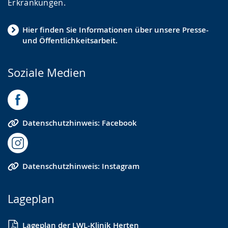
Erkrankungen.
Hier finden Sie Informationen über unsere Presse-
und Öffentlichkeitsarbeit.
Soziale Medien
Datenschutzhinweis: Facebook
Datenschutzhinweis: Instagram
Lageplan
Lageplan der LWL-Klinik Herten