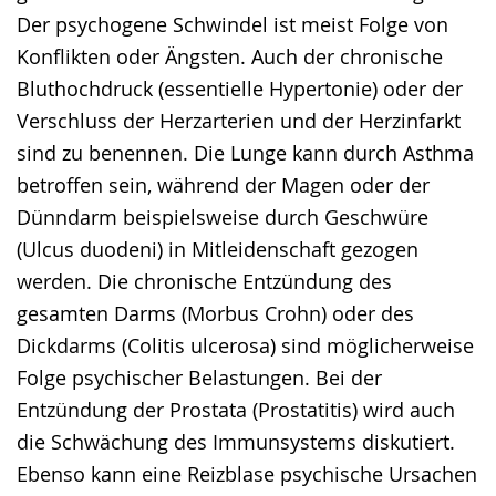
Der psychogene Schwindel ist meist Folge von
Konflikten oder Ängsten. Auch der chronische
Bluthochdruck (essentielle Hypertonie) oder der
Verschluss der Herzarterien und der Herzinfarkt
sind zu benennen. Die Lunge kann durch Asthma
betroffen sein, während der Magen oder der
Dünndarm beispielsweise durch Geschwüre
(Ulcus duodeni) in Mitleidenschaft gezogen
werden. Die chronische Entzündung des
gesamten Darms (Morbus Crohn) oder des
Dickdarms (Colitis ulcerosa) sind möglicherweise
Folge psychischer Belastungen. Bei der
Entzündung der Prostata (Prostatitis) wird auch
die Schwächung des Immunsystems diskutiert.
Ebenso kann eine Reizblase psychische Ursachen