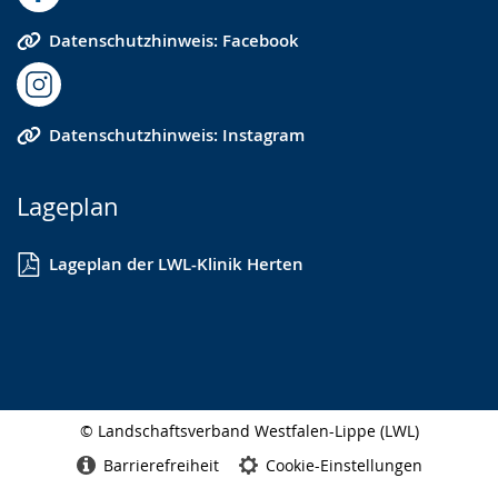
Datenschutzhinweis: Facebook
Datenschutzhinweis: Instagram
Lageplan
Lageplan der LWL-Klinik Herten
© Landschaftsverband Westfalen-Lippe (LWL)
Seitenabschluss
Barrierefreiheit
Cookie-Einstellungen