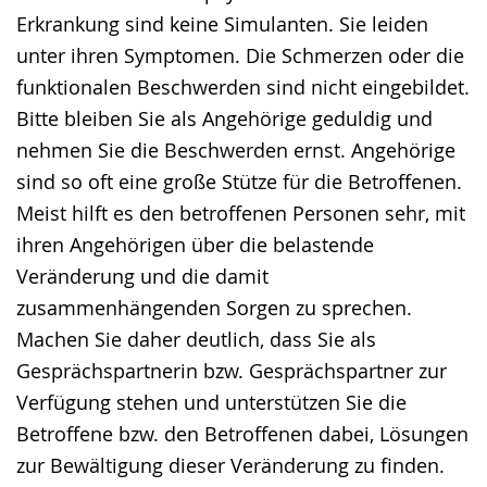
Gebärdensprache
Erkrankung sind keine Simulanten. Sie leiden
wird
unter ihren Symptomen. Die Schmerzen oder die
angezeigt.
funktionalen Beschwerden sind nicht eingebildet.
Bitte bleiben Sie als Angehörige geduldig und
nehmen Sie die Beschwerden ernst. Angehörige
sind so oft eine große Stütze für die Betroffenen.
Meist hilft es den betroffenen Personen sehr, mit
ihren Angehörigen über die belastende
Veränderung und die damit
zusammenhängenden Sorgen zu sprechen.
Machen Sie daher deutlich, dass Sie als
Gesprächspartnerin bzw. Gesprächspartner zur
Verfügung stehen und unterstützen Sie die
Betroffene bzw. den Betroffenen dabei, Lösungen
zur Bewältigung dieser Veränderung zu finden.