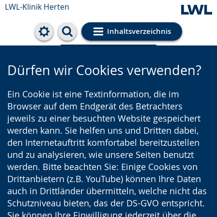
LWL-Klinik Herten
Inhaltsverzeichnis
Cookie-Einstellungen
Dürfen wir Cookies verwenden?
Ein Cookie ist eine Textinformation, die im
Browser auf dem Endgerät des Betrachters
jeweils zu einer besuchten Website gespeichert
werden kann. Sie helfen uns und Dritten dabei,
den Internetauftritt komfortabel bereitzustellen
und zu analysieren, wie unsere Seiten benutzt
werden. Bitte beachten Sie: Einige Cookies von
Drittanbietern (z.B. YouTube) können Ihre Daten
auch in Drittländer übermitteln, welche nicht das
Schutzniveau bieten, das der DS-GVO entspricht.
Sie können Ihre Einwilligung jederzeit über die