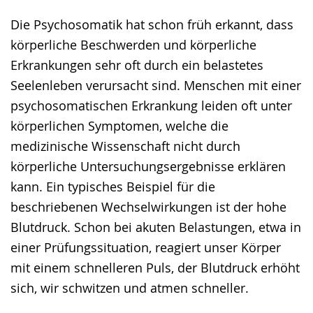
Die Psychosomatik hat schon früh erkannt, dass
körperliche Beschwerden und körperliche
Erkrankungen sehr oft durch ein belastetes
Seelenleben verursacht sind. Menschen mit einer
psychosomatischen Erkrankung leiden oft unter
körperlichen Symptomen, welche die
medizinische Wissenschaft nicht durch
körperliche Untersuchungsergebnisse erklären
kann. Ein typisches Beispiel für die
beschriebenen Wechselwirkungen ist der hohe
Blutdruck. Schon bei akuten Belastungen, etwa in
einer Prüfungssituation, reagiert unser Körper
mit einem schnelleren Puls, der Blutdruck erhöht
sich, wir schwitzen und atmen schneller.