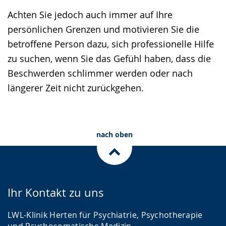
Achten Sie jedoch auch immer auf Ihre
persönlichen Grenzen und motivieren Sie die
betroffene Person dazu, sich professionelle Hilfe
zu suchen, wenn Sie das Gefühl haben, dass die
Beschwerden schlimmer werden oder nach
längerer Zeit nicht zurückgehen.
nach oben
Ihr Kontakt zu uns
LWL-Klinik Herten für Psychiatrie, Psychotherapie
und Psychosomatische Medizin