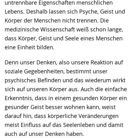
untrennbare Eigenschaften menschlichen
Gebärdensprache
Lebens. Deshalb lassen sich Psyche, Geist und
wird
Körper der Menschen nicht trennen. Die
angezeigt.
medizinische Wissenschaft weiß schon lange,
dass Körper, Geist und Seele eines Menschen
eine Einheit bilden.
Denn unser Denken, also unsere Reaktion auf
soziale Gegebenheiten, bestimmt unser
psychisches Befinden und das wiederum wirkt
sich auf unseren Körper aus. Auch die einfache
Erkenntnis, dass in einem gesunden Körper ein
gesunder Geist besser wohnen kann, weist
darauf hin, dass körperliche Veränderungen
meist Einfluss auf das Seelenleben und damit
auch auf unser Denken haben.