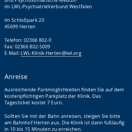
im LWL-PsychiatrieVerbund Westfalen
Im Schloßpark 20
45699 Herten
Telefon: 02366 802-0
Fax: 02366 802-5009
E-Mail:
LWL-Klinik-Herten@lwl.org
Anreise
Ausreichende Parkmöglichkeiten finden Sie auf dem
kostenpflichtigen Parkplatz der Klinik. Das
Tagesticket kostet 7 Euro.
Sollten Sie mit der Bahn anreisen, steigen Sie bitte
am Bahnhof Herten aus. Die Klinik ist dann fußläufig
in 10 bis 15 Minuten zu erreichen.