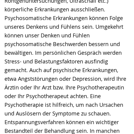
Röntgenuntersuchungen, Ultraschall etc.)
körperliche Erkrankungen ausschließen.
Psychosomatische Erkrankungen können Folge
unseres Denkens und Fühlens sein. Umgekehrt
können unser Denken und Fühlen
psychosomatische Beschwerden bessern und
bewältigen. Im persönlichen Gespräch werden
Stress- und Belastungsfaktoren ausfindig
gemacht. Auch auf psychische Erkrankungen,
etwa Angststörungen oder Depression, wird Ihre
Ärztin oder Ihr Arzt bzw. Ihre Psychotherapeutin
oder Ihr Psychotherapeut achten. Eine
Psychotherapie ist hilfreich, um nach Ursachen
und Auslösern der Symptome zu schauen.
Entspannungsverfahren können ein wichtiger
Bestandteil der Behandlung sein. In manchen