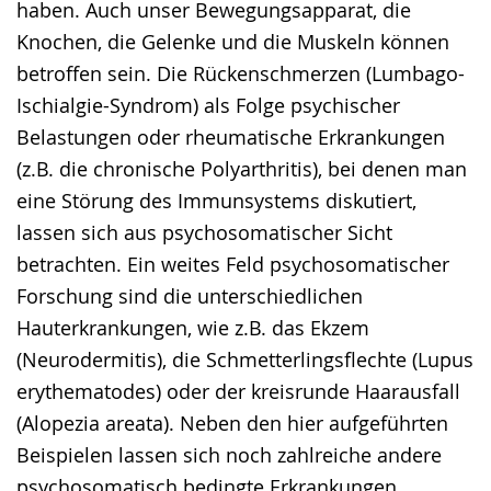
haben. Auch unser Bewegungsapparat, die
Knochen, die Gelenke und die Muskeln können
betroffen sein. Die Rückenschmerzen (Lumbago-
Ischialgie-Syndrom) als Folge psychischer
Belastungen oder rheumatische Erkrankungen
(z.B. die chronische Polyarthritis), bei denen man
eine Störung des Immunsystems diskutiert,
lassen sich aus psychosomatischer Sicht
betrachten. Ein weites Feld psychosomatischer
Forschung sind die unterschiedlichen
Hauterkrankungen, wie z.B. das Ekzem
(Neurodermitis), die Schmetterlingsflechte (Lupus
erythematodes) oder der kreisrunde Haarausfall
(Alopezia areata). Neben den hier aufgeführten
Beispielen lassen sich noch zahlreiche andere
psychosomatisch bedingte Erkrankungen