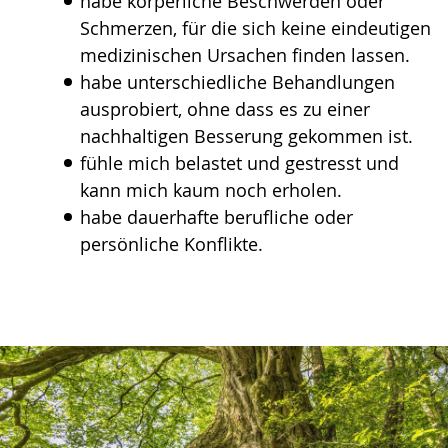
habe körperliche Beschwerden oder
wird
Schmerzen, für die sich keine eindeutigen
angezeigt.
medizinischen Ursachen finden lassen.
habe unterschiedliche Behandlungen
ausprobiert, ohne dass es zu einer
nachhaltigen Besserung gekommen ist.
fühle mich belastet und gestresst und
kann mich kaum noch erholen.
habe dauerhafte berufliche oder
persönliche Konflikte.