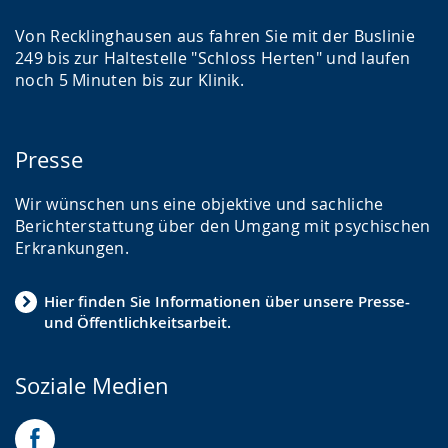
Von Recklinghausen aus fahren Sie mit der Buslinie
249 bis zur Haltestelle "Schloss Herten" und laufen
noch 5 Minuten bis zur Klinik.
Presse
Wir wünschen uns eine objektive und sachliche
Berichterstattung über den Umgang mit psychischen
Erkrankungen.
Hier finden Sie Informationen über unsere Presse-
und Öffentlichkeitsarbeit.
Soziale Medien