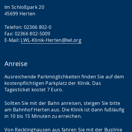
Im Schloßpark 20
45699 Herten
Telefon: 02366 802-0
Fax: 02366 802-5009
E-Mail:
LWL-Klinik-Herten@lwl.org
Anreise
Ausreichende Parkmöglichkeiten finden Sie auf dem
kostenpflichtigen Parkplatz der Klinik. Das
Tagesticket kostet 7 Euro.
Sollten Sie mit der Bahn anreisen, steigen Sie bitte
am Bahnhof Herten aus. Die Klinik ist dann fußläufig
in 10 bis 15 Minuten zu erreichen.
Von Recklinghausen aus fahren Sie mit der Buslinie