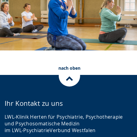
nach oben
Ihr Kontakt zu uns
LWL-Klinik Herten für Psychiatrie, Psychotherapie
und Psychosomatische Medizin
im LWL-PsychiatrieVerbund Westfalen