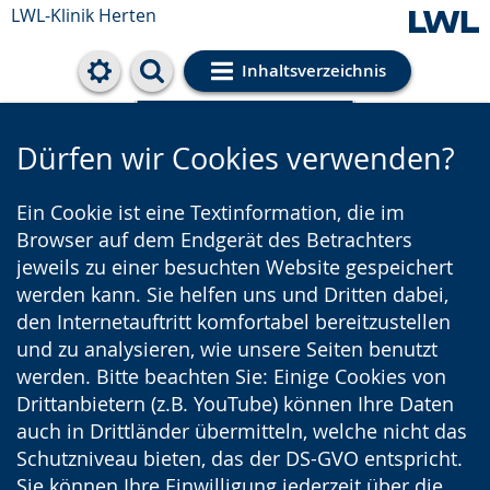
LWL-Klinik Herten
Inhaltsverzeichnis
Cookie-Einstellungen
Dürfen wir Cookies verwenden?
Ein Cookie ist eine Textinformation, die im
Browser auf dem Endgerät des Betrachters
jeweils zu einer besuchten Website gespeichert
werden kann. Sie helfen uns und Dritten dabei,
den Internetauftritt komfortabel bereitzustellen
und zu analysieren, wie unsere Seiten benutzt
werden. Bitte beachten Sie: Einige Cookies von
Drittanbietern (z.B. YouTube) können Ihre Daten
auch in Drittländer übermitteln, welche nicht das
Schutzniveau bieten, das der DS-GVO entspricht.
Sie können Ihre Einwilligung jederzeit über die