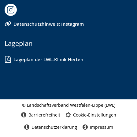
Datenschutzhinweis: Instagram
Lageplan
Lageplan der LWL-Klinik Herten
© Landschaftsverband Westfalen-Lippe (LWL)
Seitenabschluss
Barrierefreiheit
Cookie-Einstellungen
Datenschutzerklärung
Impressum