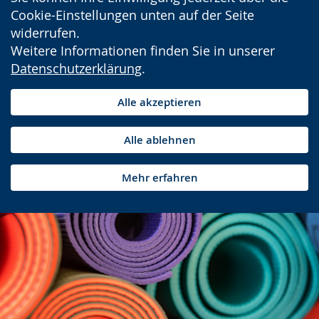
Cookie-Einstellungen unten auf der Seite
widerrufen.
Weitere Informationen finden Sie in unserer
Datenschutzerklärung
.
Alle akzeptieren
Alle ablehnen
Mehr erfahren