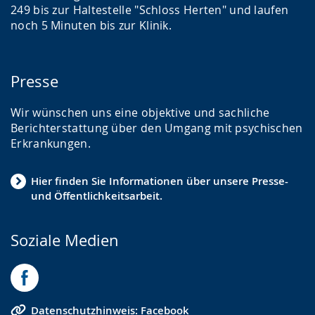
249 bis zur Haltestelle "Schloss Herten" und laufen
noch 5 Minuten bis zur Klinik.
Presse
Wir wünschen uns eine objektive und sachliche
Berichterstattung über den Umgang mit psychischen
Erkrankungen.
Hier finden Sie Informationen über unsere Presse-
und Öffentlichkeitsarbeit.
Soziale Medien
Datenschutzhinweis: Facebook