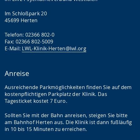
Im Schloßpark 20
45699 Herten
Telefon: 02366 802-0
Fax: 02366 802-5009
E-Mail:
LWL-Klinik-Herten@lwl.org
Anreise
Ausreichende Parkmöglichkeiten finden Sie auf dem
kostenpflichtigen Parkplatz der Klinik. Das
Tagesticket kostet 7 Euro.
Sollten Sie mit der Bahn anreisen, steigen Sie bitte
am Bahnhof Herten aus. Die Klinik ist dann fußläufig
in 10 bis 15 Minuten zu erreichen.