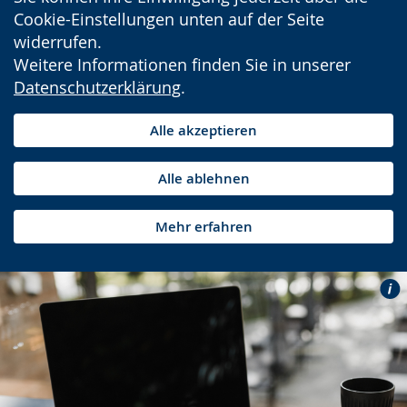
Cookie-Einstellungen unten auf der Seite
widerrufen.
Weitere Informationen finden Sie in unserer
Datenschutzerklärung
.
Alle akzeptieren
Alle ablehnen
Mehr erfahren