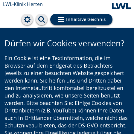
LWL-Klinik Herten
Inhaltsverzeichnis
Cookie-Einstellungen
Dürfen wir Cookies verwenden?
Ein Cookie ist eine Textinformation, die im
Browser auf dem Endgerät des Betrachters
jeweils zu einer besuchten Website gespeichert
werden kann. Sie helfen uns und Dritten dabei,
den Internetauftritt komfortabel bereitzustellen
und zu analysieren, wie unsere Seiten benutzt
werden. Bitte beachten Sie: Einige Cookies von
Drittanbietern (z.B. YouTube) können Ihre Daten
auch in Drittländer übermitteln, welche nicht das
Schutzniveau bieten, das der DS-GVO entspricht.
Sie können Ihre Einwilligung jederzeit über die