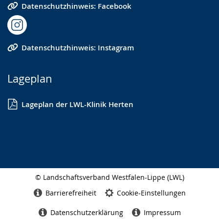
Datenschutzhinweis: Facebook
Datenschutzhinweis: Instagram
Lageplan
Lageplan der LWL-Klinik Herten
© Landschaftsverband Westfalen-Lippe (LWL)
Seitenabschluss
Barrierefreiheit
Cookie-Einstellungen
Datenschutzerklärung
Impressum