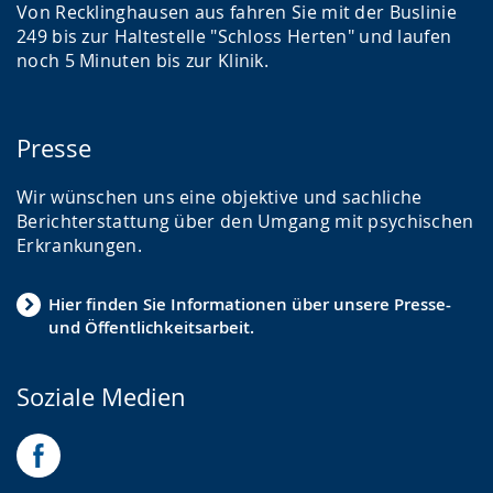
Von Recklinghausen aus fahren Sie mit der Buslinie
249 bis zur Haltestelle "Schloss Herten" und laufen
noch 5 Minuten bis zur Klinik.
Presse
Wir wünschen uns eine objektive und sachliche
Berichterstattung über den Umgang mit psychischen
Erkrankungen.
Hier finden Sie Informationen über unsere Presse-
und Öffentlichkeitsarbeit.
Soziale Medien