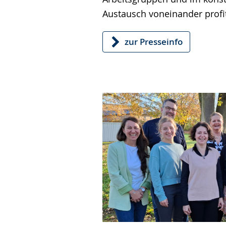
Austausch voneinander profit
zur Presseinfo