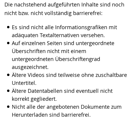
Die nachstehend aufgeführten Inhalte sind noch
wechseln.
Deutscher
nicht bzw. nicht vollständig barrierefrei:
Gebärdensprache
wird
Es sind nicht alle Informationsgrafiken mit
angezeigt.
adäquaten Textalternativen versehen.
Auf einzelnen Seiten sind untergeordnete
Überschriften nicht mit einem
untergeordneten Überschriftengrad
ausgezeichnet.
Ältere Videos sind teilweise ohne zuschaltbare
Untertitel.
Ältere Datentabellen sind eventuell nicht
korrekt gegliedert.
Nicht alle der angebotenen Dokumente zum
Herunterladen sind barrierefrei.