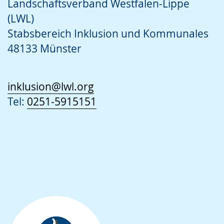
Landschaftsverband Westfalen-Lippe
(LWL)
Stabsbereich Inklusion und Kommunales
48133 Münster
inklusion@lwl.org
Tel:
0251-5915151