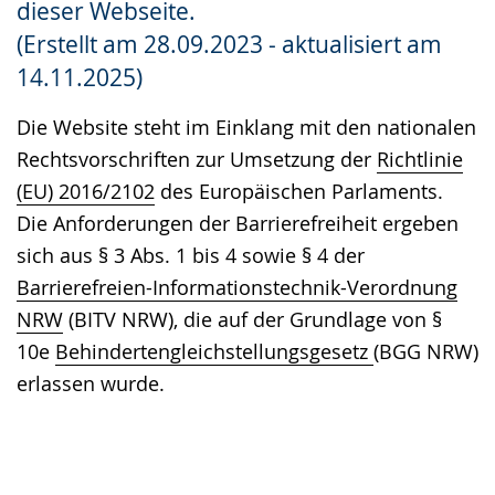
dieser Webseite.
Gebärdensprache
(Erstellt am 28.09.2023 - aktualisiert am
wird
14.11.2025)
angezeigt.
Die Website steht im Einklang mit den nationalen
Rechtsvorschriften zur Umsetzung der
Richtlinie
(EU) 2016/2102
des Europäischen Parlaments.
Die Anforderungen der Barrierefreiheit ergeben
sich aus § 3 Abs. 1 bis 4 sowie § 4 der
Barrierefreien-Informationstechnik-Verordnung
NRW
(BITV NRW), die auf der Grundlage von §
10e
Behindertengleichstellungsgesetz
(BGG NRW)
erlassen wurde.