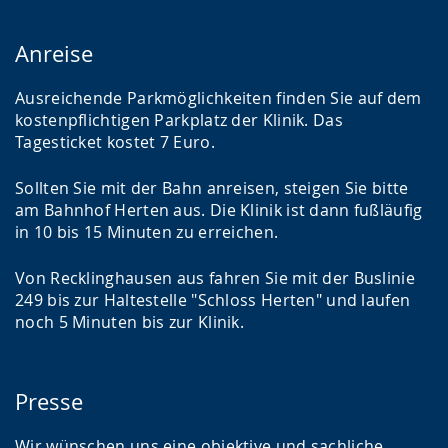
i
Anreise
g
t
Ausreichende Parkmöglichkeiten finden Sie auf dem
.
kostenpflichtigen Parkplatz der Klinik. Das
Tagesticket kostet 7 Euro.
Sollten Sie mit der Bahn anreisen, steigen Sie bitte
am Bahnhof Herten aus. Die Klinik ist dann fußläufig
in 10 bis 15 Minuten zu erreichen.
Von Recklinghausen aus fahren Sie mit der Buslinie
249 bis zur Haltestelle "Schloss Herten" und laufen
noch 5 Minuten bis zur Klinik.
Presse
Wir wünschen uns eine objektive und sachliche