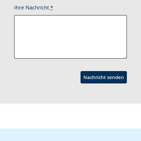
Ihre Nachricht
*
Nachricht senden